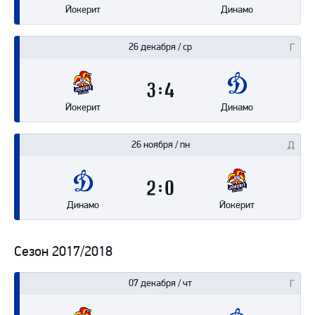
Йокерит
Динамо
26 декабря / ср
3
4
Йокерит
Динамо
26 ноября / пн
2
0
Динамо
Йокерит
Сезон 2017/2018
07 декабря / чт