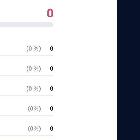
0
(0 %)
0
(0 %)
0
(0 %)
0
(0%)
0
(0%)
0