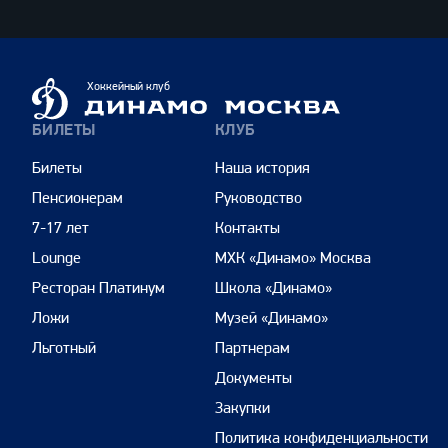
Динамо
Хоккейный клуб
Москва
БИЛЕТЫ
КЛУБ
Билеты
Наша история
Пенсионерам
Руководство
7-17 лет
Контакты
Lounge
МХК «Динамо» Москва
Ресторан Платинум
Школа «Динамо»
Ложи
Музей «Динамо»
Льготный
Партнерам
Документы
Закупки
Политика конфиденциальности