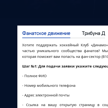
Фанатское движение
Трибуна Д
Хотите поддержать хоккейный Клуб «Динамо
частью уникального сообщества фанатов? Мы
которая поможет вам попасть на фан-сектор (В10
Шаг №1:
Для подачи заявки укажите следу
- Полное ФИО
- Номер мобильного телефона
- Адрес электронной почты
- Ссылка на вашу открытую страницу в соц