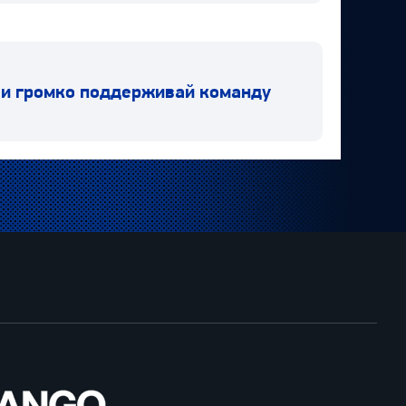
 и громко поддерживай команду