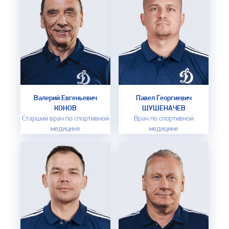
Валерий Евгеньевич
Павел Георгиевич
КОНОВ
ШУШЕНАЧЕВ
Старший врач по спортивной
Врач по спортивной
медицине
медицине