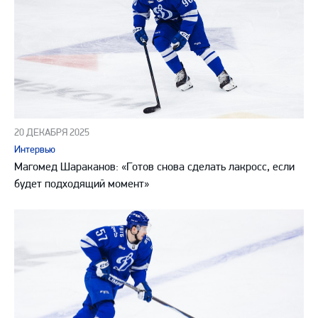
20 ДЕКАБРЯ 2025
Интервью
Магомед Шараканов: «Готов снова сделать лакросс, если
будет подходящий момент»