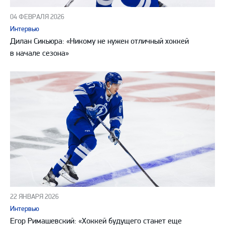
04 ФЕВРАЛЯ 2026
Интервью
Дилан Сикьюра: «Никому не нужен отличный хоккей
в начале сезона»
22 ЯНВАРЯ 2026
Интервью
Егор Римашевский: «Хоккей будущего станет еще