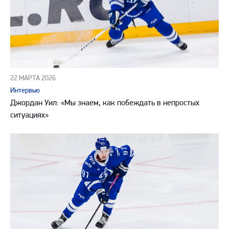
22 МАРТА 2026
Интервью
Джордан Уил: «Мы знаем, как побеждать в непростых
ситуациях»