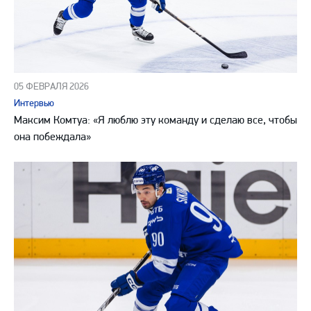
05 ФЕВРАЛЯ 2026
Интервью
Максим Комтуа: «Я люблю эту команду и сделаю все, чтобы
она побеждала»