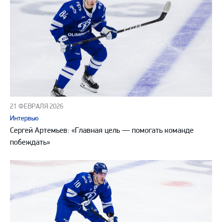
21 ФЕВРАЛЯ 2026
Интервью
Сергей Артемьев: «Главная цель — помогать команде
побеждать»