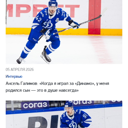
05 АПРЕЛЯ 2026
Интервью
Ансель Галимов: «Когда я играл за «Динамо», у меня
родился сын — это в душе навсегда»