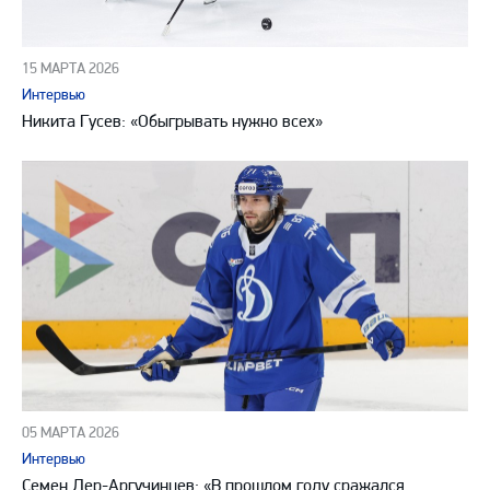
15 МАРТА 2026
Интервью
Никита Гусев: «Обыгрывать нужно всех»
05 МАРТА 2026
Интервью
Семен Дер-Аргучинцев: «В прошлом году сражался