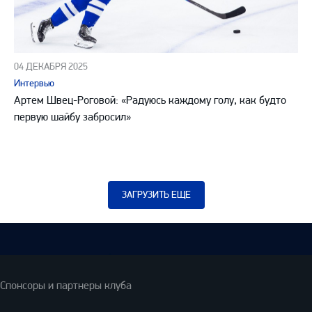
04 ДЕКАБРЯ 2025
Интервью
Артем Швец-Роговой: «Радуюсь каждому голу, как будто
первую шайбу забросил»
ЗАГРУЗИТЬ ЕЩЕ
Спонсоры и партнеры клуба