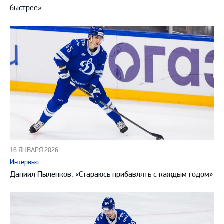
быстрее»
16 ЯНВАРЯ 2026
Интервью
Даниил Пыленков: «Стараюсь прибавлять с каждым годом»