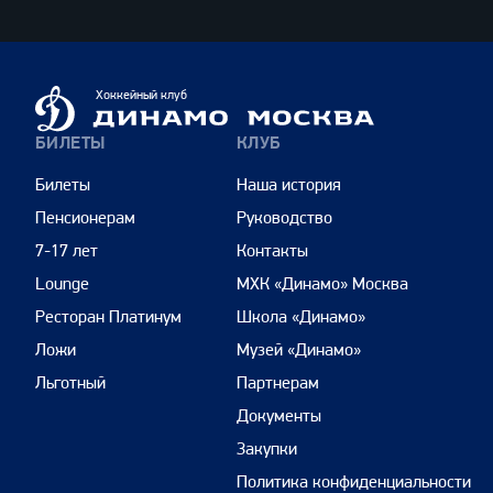
Динамо
Хоккейный клуб
Москва
БИЛЕТЫ
КЛУБ
Билеты
Наша история
Пенсионерам
Руководство
7-17 лет
Контакты
Lounge
МХК «Динамо» Москва
Ресторан Платинум
Школа «Динамо»
Ложи
Музей «Динамо»
Льготный
Партнерам
Документы
Закупки
Политика конфиденциальности