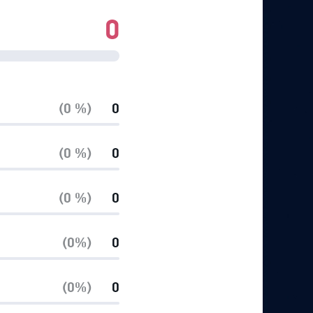
0
(0 %)
0
(0 %)
0
(0 %)
0
(0%)
0
(0%)
0