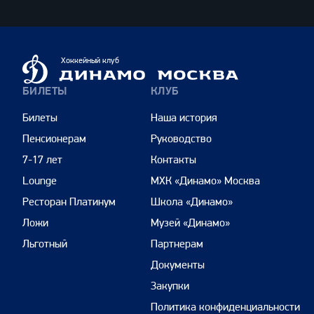
Динамо
Хоккейный клуб
Москва
БИЛЕТЫ
КЛУБ
Билеты
Наша история
Пенсионерам
Руководство
7-17 лет
Контакты
Lounge
МХК «Динамо» Москва
Ресторан Платинум
Школа «Динамо»
Ложи
Музей «Динамо»
Льготный
Партнерам
Документы
Закупки
Политика конфиденциальности