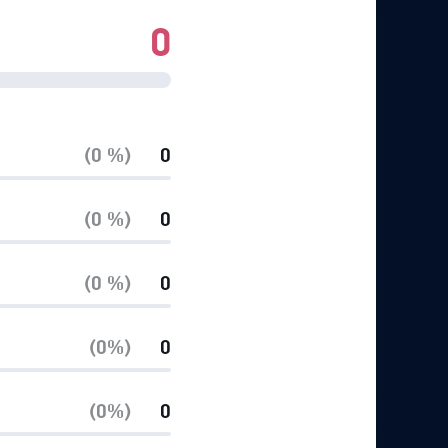
0
(0 %)
0
(0 %)
0
(0 %)
0
(0%)
0
(0%)
0