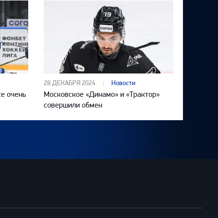
28 ДЕКАБРЯ 2024
Новости
се очень
Московское «Динамо» и «Трактор»
совершили обмен