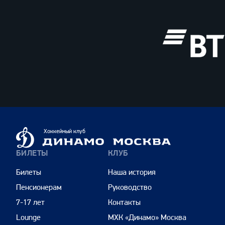
ВТБ
Динамо
Хоккейный клуб
Москва
БИЛЕТЫ
КЛУБ
Билеты
Наша история
Пенсионерам
Руководство
7-17 лет
Контакты
Lounge
МХК «Динамо» Москва