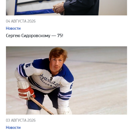
04 АВГУСТА 2026
Новости
Сергею Сидоровскому — 75!
03 АВГУСТА 2026
Новости