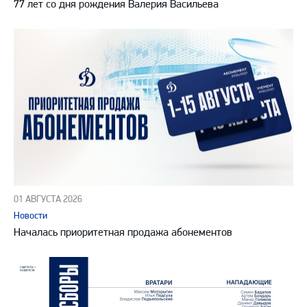
77 лет со дня рождения Валерия Васильева
01 АВГУСТА 2026
Новости
Началась приоритетная продажа абонементов