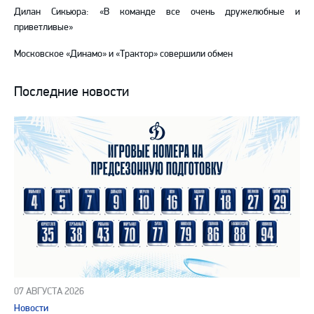
Дилан Сикьюра: «В команде все очень дружелюбные и
приветливые»
Московское «Динамо» и «Трактор» совершили обмен
Последние новости
07 АВГУСТА 2026
Новости