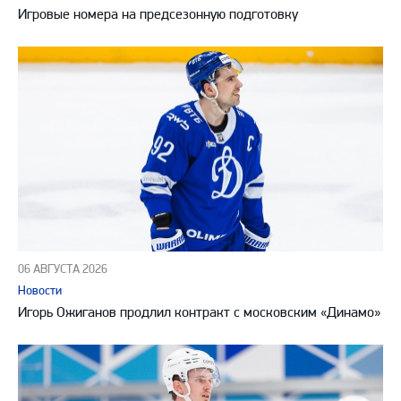
Игровые номера на предсезонную подготовку
06 АВГУСТА 2026
Новости
Игорь Ожиганов продлил контракт с московским «Динамо»