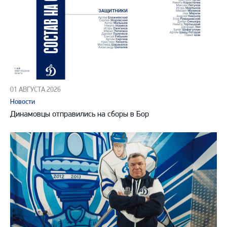
01 АВГУСТА 2026
Новости
Динамовцы отправились на сборы в Бор