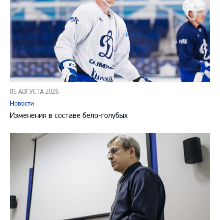
05 АВГУСТА 2026
Новости
Изменения в составе бело-голубых