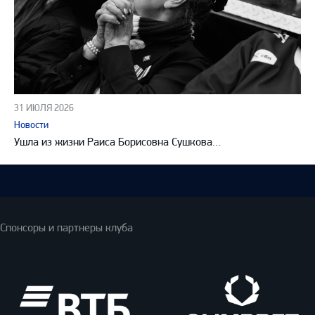
31 ИЮЛЯ 2026
Новости
Ушла из жизни Раиса Борисовна Сушкова…
Спонсоры и партнеры клуба