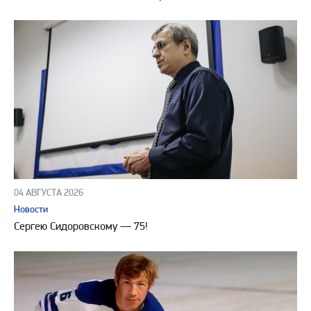
04 АВГУСТА 2026
Новости
Сергею Сидоровскому — 75!