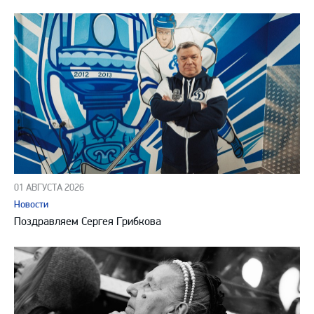
01 АВГУСТА 2026
Новости
Поздравляем Сергея Грибкова