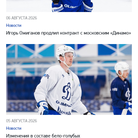
06 АВГУСТА 2026
Новости
Игорь Ожиганов продлил контракт с московским «Динамо»
05 АВГУСТА 2026
Новости
Изменения в составе бело-голубых