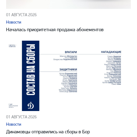
01 АВГУСТА 2026
Новости
Началась приоритетная продажа абонементов
01 АВГУСТА 2026
Новости
Динамовцы отправились на сборы в Бор