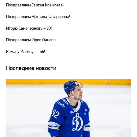
Поздравляем Сергея Кремлева!
Поздравляем Михаила Татаринова!
Игорю Самочернову – 80!
Поздравляем Юрия Очнева
Роману Ильину — 56!
Последние новости