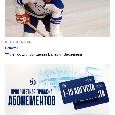
03 АВГУСТА 2026
Новости
77 лет со дня рождения Валерия Васильева