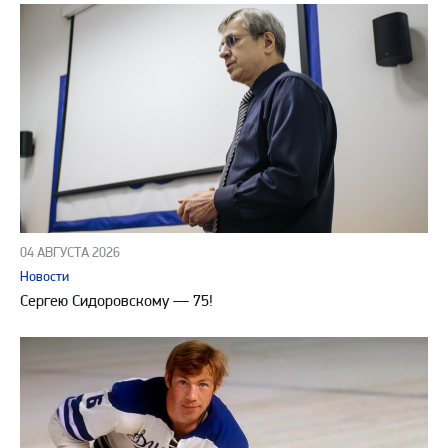
04 АВГУСТА 2026
Новости
Сергею Сидоровскому — 75!