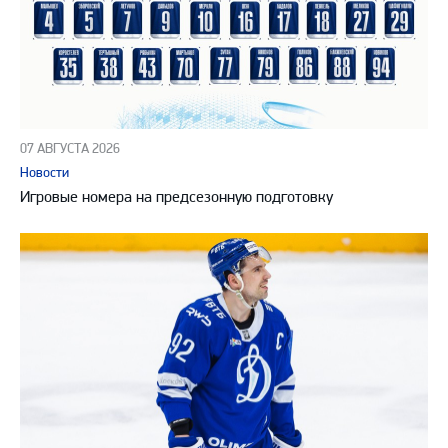
07 АВГУСТА 2026
Новости
Игровые номера на предсезонную подготовку