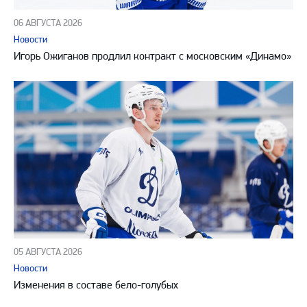
06 АВГУСТА 2026
Новости
Игорь Ожиганов продлил контракт с московским «Динамо»
05 АВГУСТА 2026
Новости
Изменения в составе бело-голубых