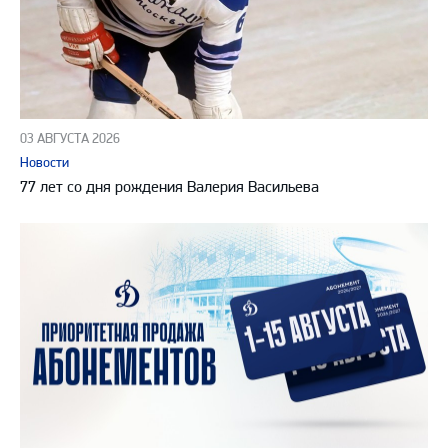
03 АВГУСТА 2026
Новости
77 лет со дня рождения Валерия Васильева