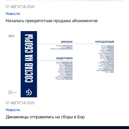
01 АВГУСТА 2026
Новости
Началась приоритетная продажа абонементов
01 АВГУСТА 2026
Новости
Динамовцы отправились на сборы в Бор