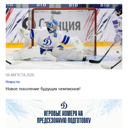
08 АВГУСТА 2026
Новости
Новое поколение будущих чемпионов!