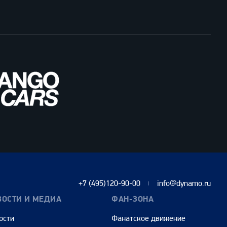
+7 (495)120-90-00
info@dynamo.ru
ВОСТИ И МЕДИА
ФАН-ЗОНА
ости
Фанатское движение