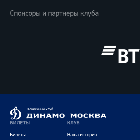
Спонсоры и партнеры клуба
ВТБ
Динамо
Хоккейный клуб
Москва
БИЛЕТЫ
КЛУБ
Билеты
Наша история