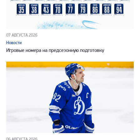
07 АВГУСТА 2026
Новости
Игровые номера на предсезонную подготовку
06 АВГУСТА 2026