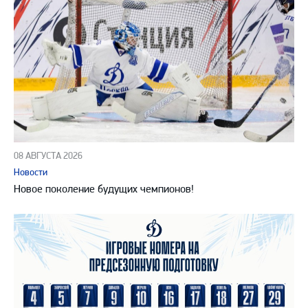
08 АВГУСТА 2026
Новости
Новое поколение будущих чемпионов!