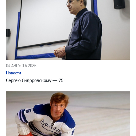
04 АВГУСТА 2026
Новости
Сергею Сидоровскому — 75!