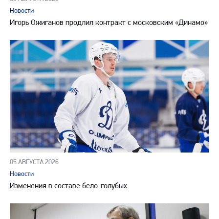
Новости
Игорь Ожиганов продлил контракт с московским «Динамо»
05 АВГУСТА 2026
Новости
Изменения в составе бело-голубых