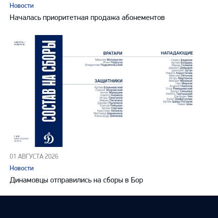
Новости
Началась приоритетная продажа абонементов
01 АВГУСТА 2026
Новости
Динамовцы отправились на сборы в Бор