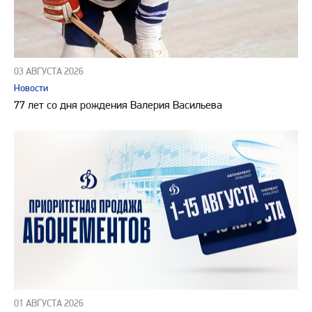
03 АВГУСТА 2026
Новости
77 лет со дня рождения Валерия Васильева
01 АВГУСТА 2026