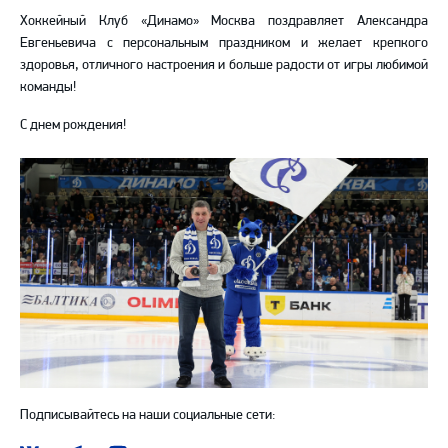
Хоккейный Клуб «Динамо» Москва поздравляет Александра
Евгеньевича с персональным праздником и желает крепкого
здоровья, отличного настроения и больше радости от игры любимой
команды!
С днем рождения!
Подписывайтесь на наши социальные сети: