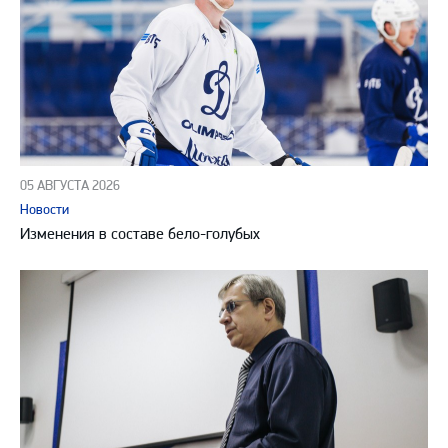
05 АВГУСТА 2026
Новости
Изменения в составе бело-голубых