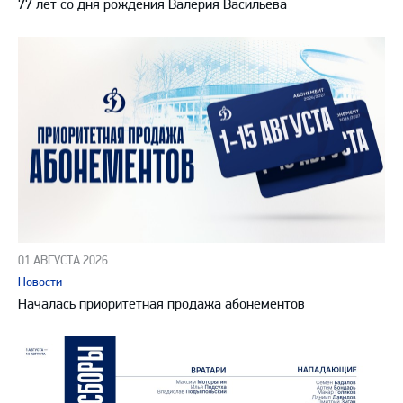
77 лет со дня рождения Валерия Васильева
01 АВГУСТА 2026
Новости
Началась приоритетная продажа абонементов