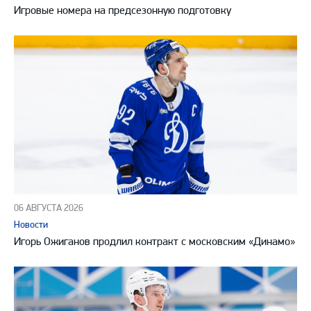
Игровые номера на предсезонную подготовку
06 АВГУСТА 2026
Новости
Игорь Ожиганов продлил контракт с московским «Динамо»