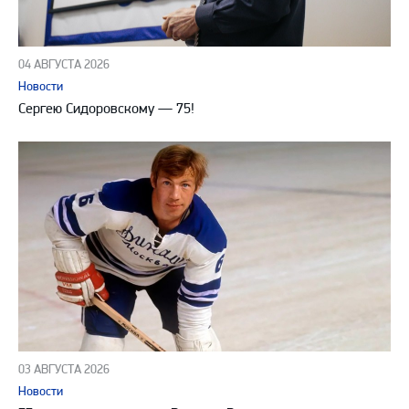
04 АВГУСТА 2026
Новости
Сергею Сидоровскому — 75!
03 АВГУСТА 2026
Новости