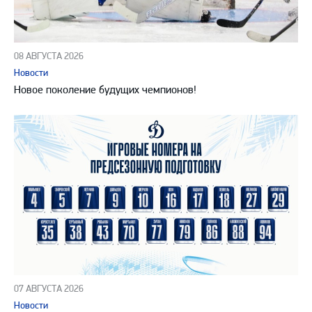
08 АВГУСТА 2026
Новости
Новое поколение будущих чемпионов!
07 АВГУСТА 2026
Новости