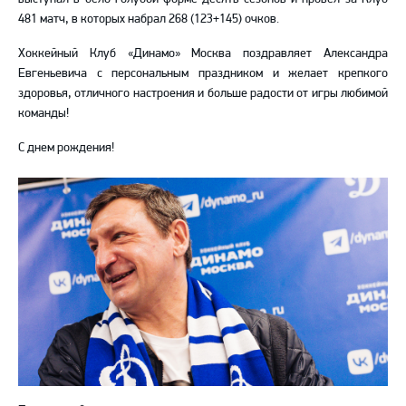
481 матч, в которых набрал 268 (123+145) очков.
Хоккейный Клуб «Динамо» Москва поздравляет Александра
Евгеньевича с персональным праздником и желает крепкого
здоровья, отличного настроения и больше радости от игры любимой
команды!
С днем рождения!