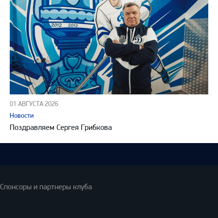
01 АВГУСТА 2026
Новости
Поздравляем Сергея Грибкова
Спонсоры и партнеры клуба