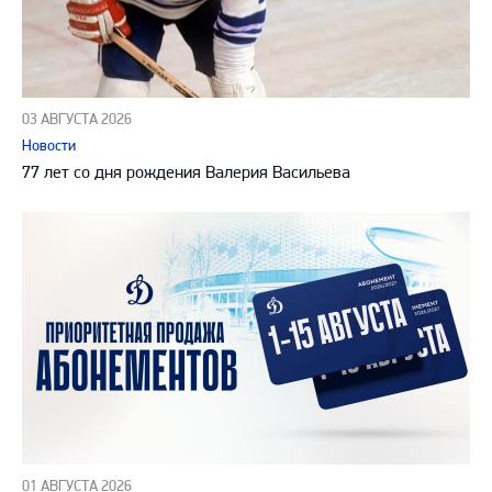
03 АВГУСТА 2026
Новости
77 лет со дня рождения Валерия Васильева
01 АВГУСТА 2026