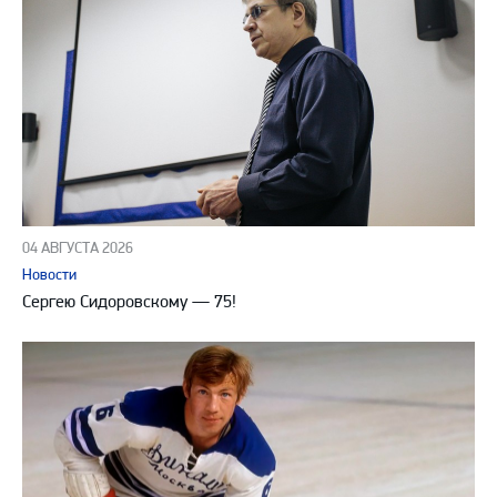
04 АВГУСТА 2026
Новости
Сергею Сидоровскому — 75!