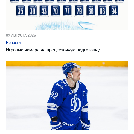
07 АВГУСТА 2026
Новости
Игровые номера на предсезонную подготовку