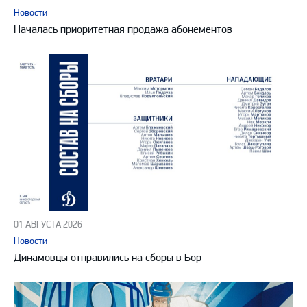
Новости
Началась приоритетная продажа абонементов
01 АВГУСТА 2026
Новости
Динамовцы отправились на сборы в Бор