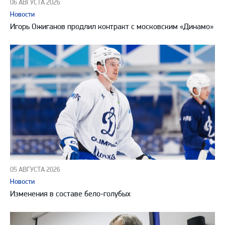
06 АВГУСТА 2026
Новости
Игорь Ожиганов продлил контракт с московским «Динамо»
05 АВГУСТА 2026
Новости
Изменения в составе бело-голубых