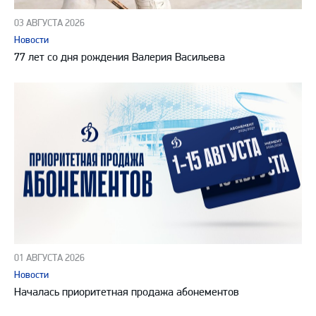
03 АВГУСТА 2026
Новости
77 лет со дня рождения Валерия Васильева
01 АВГУСТА 2026
Новости
Началась приоритетная продажа абонементов