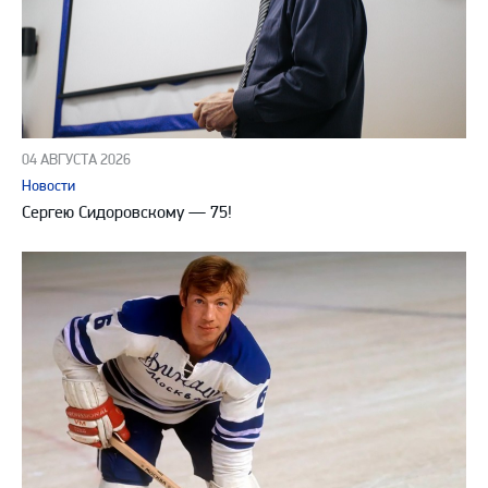
04 АВГУСТА 2026
Новости
Сергею Сидоровскому — 75!