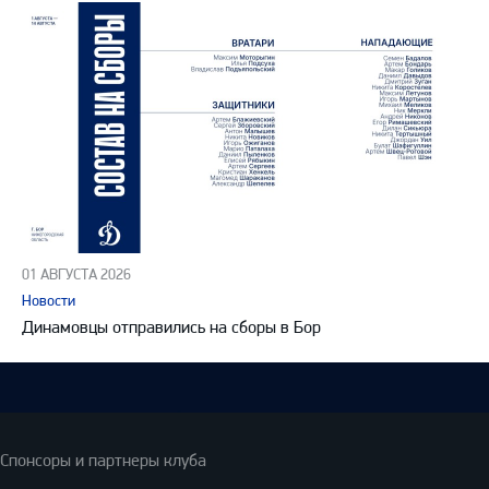
01 АВГУСТА 2026
Новости
Динамовцы отправились на сборы в Бор
Спонсоры и партнеры клуба