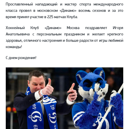
Прославленный нападающий и мастер спорта международного
класса провел в московском «Динамо» восемь сезонов и за это
время принял участие в 225 матчах Клуба.
Хоккейный Клуб «Динамо» Москва поздравляет Игоря
Анатольевича с персональным праздником и желает крепкого
здоровья, отличного настроения и больше радости от игры любимой
команды!
С днем рождения!