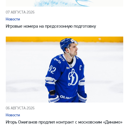
07 АВГУСТА 2026
Новости
Игровые номера на предсезонную подготовку
06 АВГУСТА 2026
Новости
Игорь Ожиганов продлил контракт с московским «Динамо»