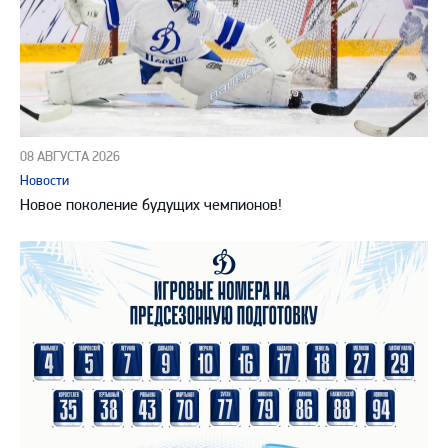
08 АВГУСТА 2026
Новости
Новое поколение будущих чемпионов!