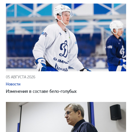
05 АВГУСТА 2026
Новости
Изменения в составе бело-голубых