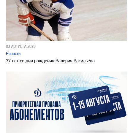
03 АВГУСТА 2026
Новости
77 лет со дня рождения Валерия Васильева