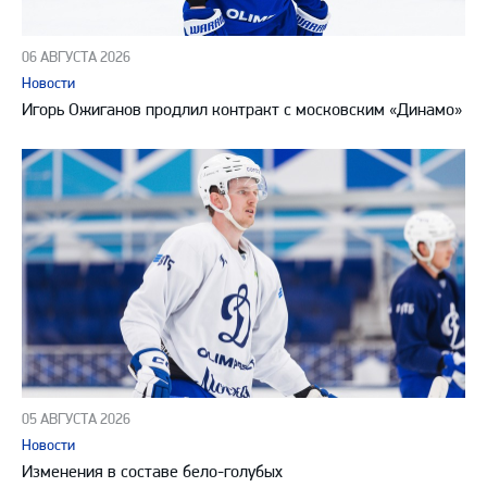
06 АВГУСТА 2026
Новости
Игорь Ожиганов продлил контракт с московским «Динамо»
05 АВГУСТА 2026
Новости
Изменения в составе бело-голубых