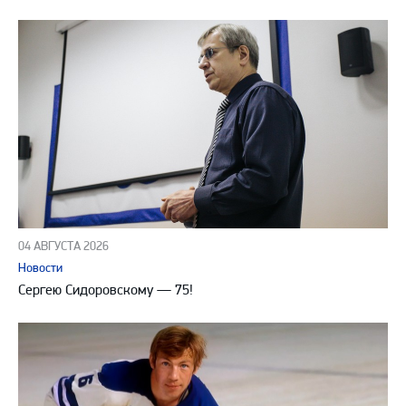
04 АВГУСТА 2026
Новости
Сергею Сидоровскому — 75!