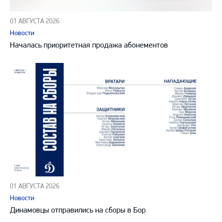
01 АВГУСТА 2026
Новости
Началась приоритетная продажа абонементов
01 АВГУСТА 2026
Новости
Динамовцы отправились на сборы в Бор