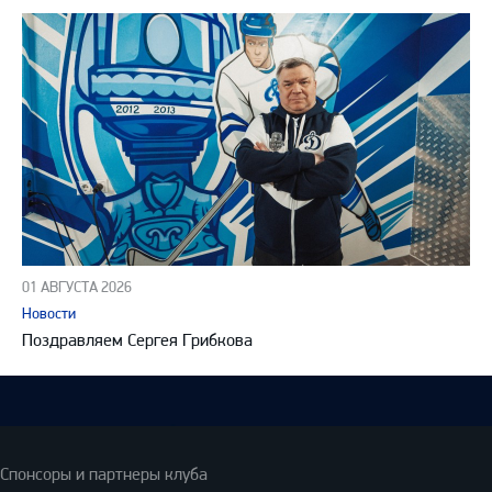
01 АВГУСТА 2026
Новости
Поздравляем Сергея Грибкова
Спонсоры и партнеры клуба