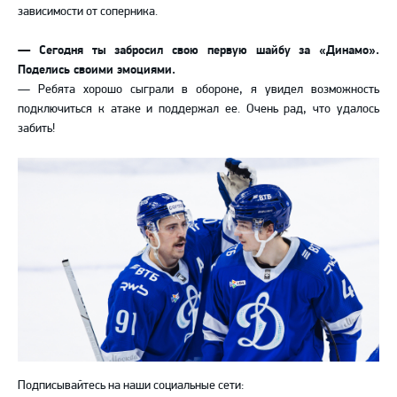
зависимости от соперника.
— Сегодня ты забросил свою первую шайбу за «Динамо».
Поделись своими эмоциями.
— Ребята хорошо сыграли в обороне, я увидел возможность
подключиться к атаке и поддержал ее. Очень рад, что удалось
забить!
Подписывайтесь на наши социальные сети: