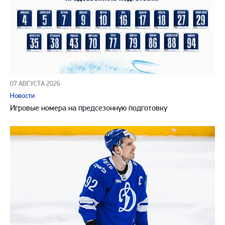
07 АВГУСТА 2026
Новости
Игровые номера на предсезонную подготовку