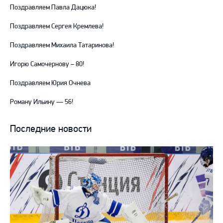
Поздравляем Павла Дацюка!
Поздравляем Сергея Кремлева!
Поздравляем Михаила Татаринова!
Игорю Самочернову – 80!
Поздравляем Юрия Очнева
Роману Ильину — 56!
Последние новости