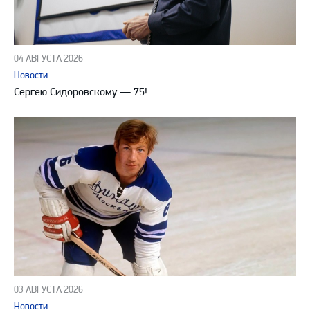
04 АВГУСТА 2026
Новости
Сергею Сидоровскому — 75!
03 АВГУСТА 2026
Новости