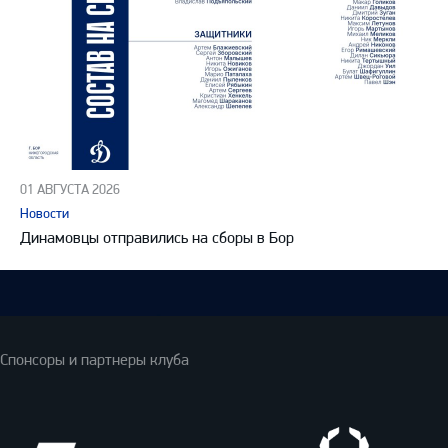
01 АВГУСТА 2026
Новости
Динамовцы отправились на сборы в Бор
Спонсоры и партнеры клуба