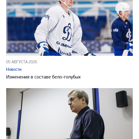
05 АВГУСТА 2026
Новости
Изменения в составе бело-голубых