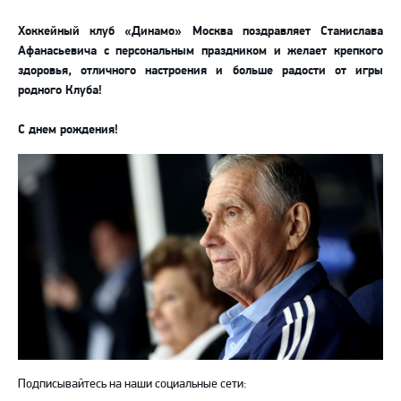
Хоккейный клуб «Динамо» Москва поздравляет Станислава
Афанасьевича с персональным праздником и желает крепкого
здоровья, отличного настроения и больше радости от игры
родного Клуба!
С днем рождения!
Подписывайтесь на наши социальные сети: