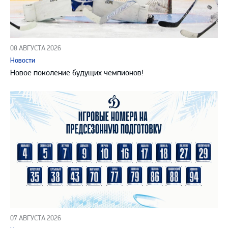
08 АВГУСТА 2026
Новости
Новое поколение будущих чемпионов!
07 АВГУСТА 2026