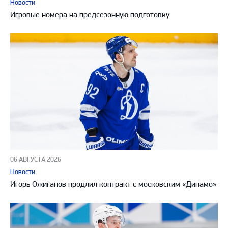
Новости
Игровые номера на предсезонную подготовку
06 АВГУСТА 2026
Новости
Игорь Ожиганов продлил контракт с московским «Динамо»