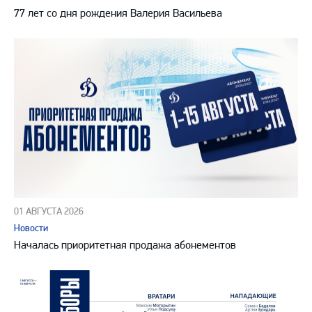
77 лет со дня рождения Валерия Васильева
01 АВГУСТА 2026
Новости
Началась приоритетная продажа абонементов