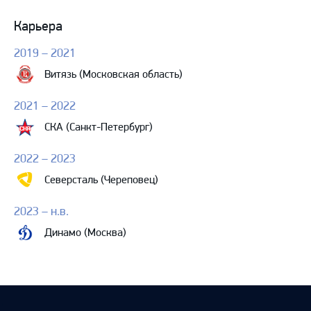
Карьера
2019 – 2021
Витязь (Московская область)
2021 – 2022
СКА (Санкт-Петербург)
2022 – 2023
Северсталь (Череповец)
2023 – н.в.
Динамо (Москва)