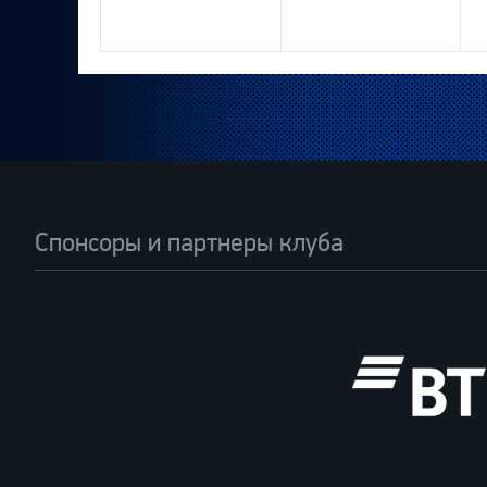
Спонсоры и партнеры клуба
ВТБ