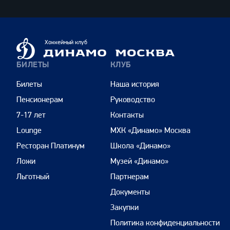
Динамо
Хоккейный клуб
Москва
БИЛЕТЫ
КЛУБ
Билеты
Наша история
Пенсионерам
Руководство
7-17 лет
Контакты
Lounge
МХК «Динамо» Москва
Ресторан Платинум
Школа «Динамо»
Ложи
Музей «Динамо»
Льготный
Партнерам
Документы
Закупки
Политика конфиденциальности