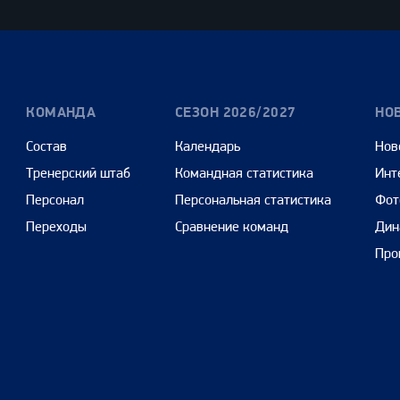
КОМАНДА
СЕЗОН 2026/2027
НО
Состав
Календарь
Нов
Тренерский штаб
Командная статистика
Инт
Персонал
Персональная статистика
Фот
Переходы
Сравнение команд
Дин
Про