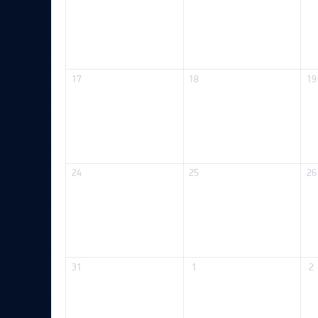
17
18
19
24
25
26
31
1
2