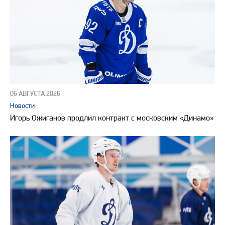
06 АВГУСТА 2026
Новости
Игорь Ожиганов продлил контракт с московским «Динамо»