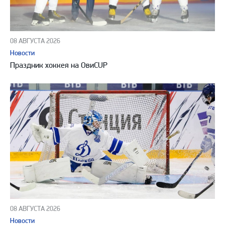
08 АВГУСТА 2026
Новости
Праздник хоккея на ОвиCUP
08 АВГУСТА 2026
Новости