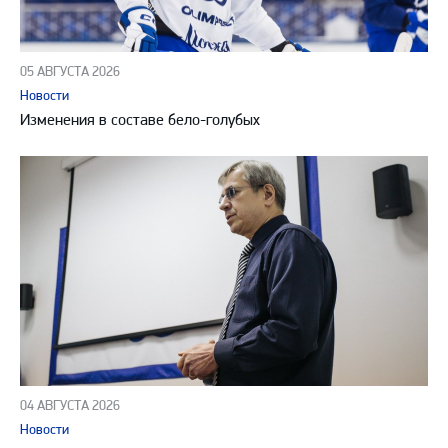
05 АВГУСТА 2026
Новости
Изменения в составе бело-голубых
04 АВГУСТА 2026
Новости