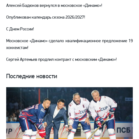
Алексей Бадюков вернулся в московское «Динамо»!
Опубликован календарь сезона 2026/2027!
С Днем России!
Московское «Динамо» сделало квалификационное предложение 19
хоккеистам!
Сергей Артемьев продлил контракт с московским «Динамо»!
Последние новости