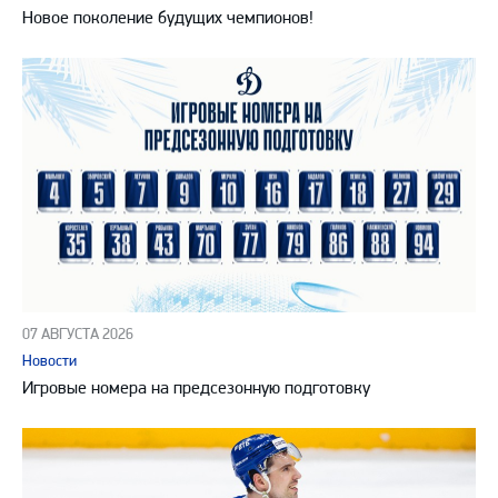
Новое поколение будущих чемпионов!
07 АВГУСТА 2026
Новости
Игровые номера на предсезонную подготовку