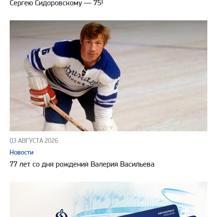
Сергею Сидоровскому — 75!
03 АВГУСТА 2026
Новости
77 лет со дня рождения Валерия Васильева