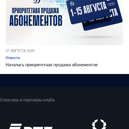
01 АВГУСТА 2026
Новости
Началась приоритетная продажа абонементов
Спонсоры и партнеры клуба