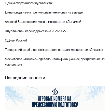
С днем спортивного журналиста!
Динамовцы начнут регулярный чемпионат на выезде
Алексей Бадюков вернулся в московское «Динамо»!
Опубликован календарь сезона 2026/2027!
С Днем России!
Тренерский штаб в полном составе покидает московское «Динамо»
Московское «Динамо» сделало квалификационное предложение 19
хоккеистам!
Последние новости