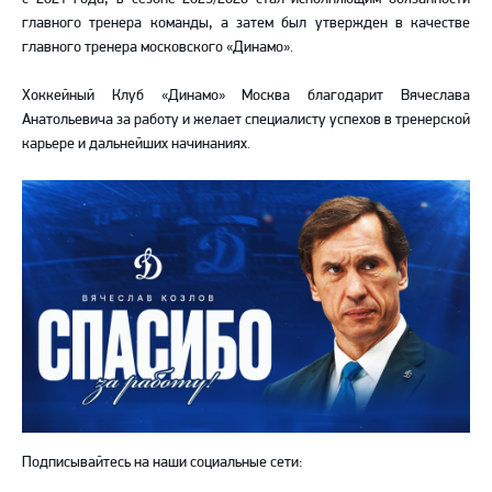
главного тренера команды, а затем был утвержден в качестве
главного тренера московского «Динамо».
Хоккейный Клуб «Динамо» Москва благодарит Вячеслава
Анатольевича за работу и желает специалисту успехов в тренерской
карьере и дальнейших начинаниях.
Подписывайтесь на наши социальные сети: