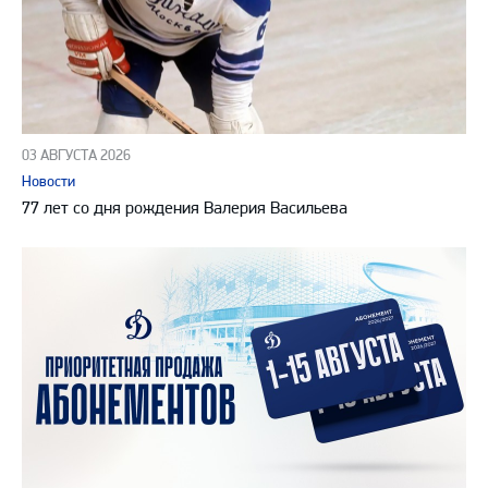
03 АВГУСТА 2026
Новости
77 лет со дня рождения Валерия Васильева