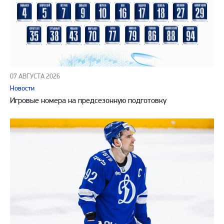
07 АВГУСТА 2026
Новости
Игровые номера на предсезонную подготовку