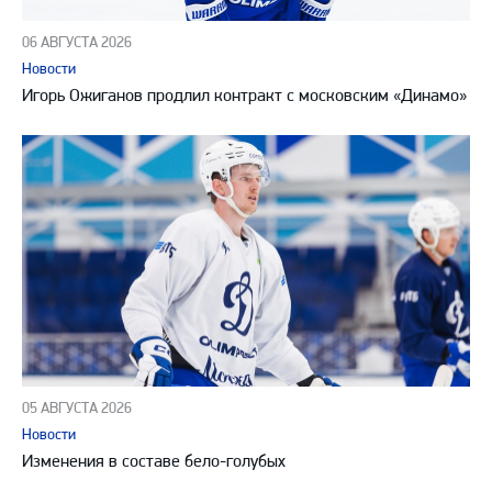
06 АВГУСТА 2026
Новости
Игорь Ожиганов продлил контракт с московским «Динамо»
05 АВГУСТА 2026
Новости
Изменения в составе бело-голубых