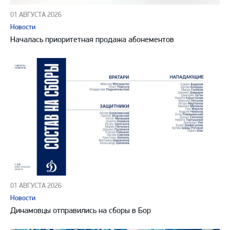
01 АВГУСТА 2026
Новости
Началась приоритетная продажа абонементов
01 АВГУСТА 2026
Новости
Динамовцы отправились на сборы в Бор