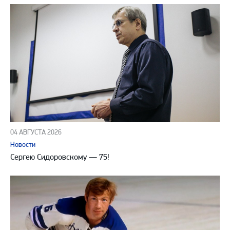
04 АВГУСТА 2026
Новости
Сергею Сидоровскому — 75!