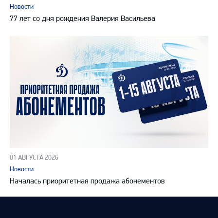
Новости
77 лет со дня рождения Валерия Васильева
01 АВГУСТА 2026
Новости
Началась приоритетная продажа абонементов