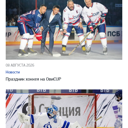
08 АВГУСТА 2026
Новости
Праздник хоккея на ОвиCUP