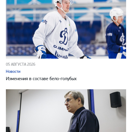
05 АВГУСТА 2026
Новости
Изменения в составе бело-голубых