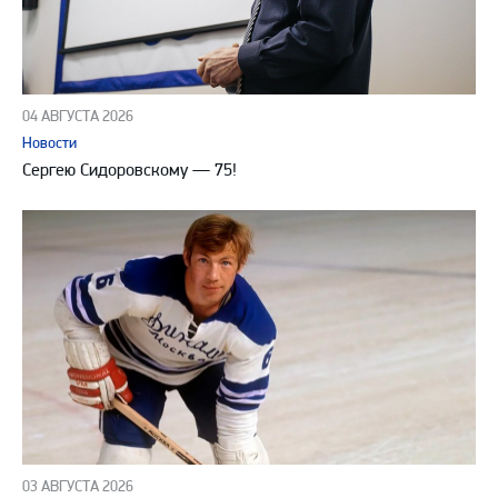
04 АВГУСТА 2026
Новости
Сергею Сидоровскому — 75!
03 АВГУСТА 2026