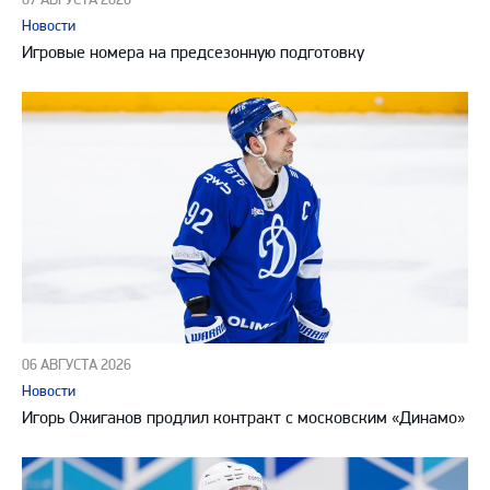
Новости
Игровые номера на предсезонную подготовку
06 АВГУСТА 2026
Новости
Игорь Ожиганов продлил контракт с московским «Динамо»