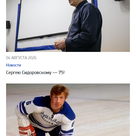
04 АВГУСТА 2026
Новости
Сергею Сидоровскому — 75!