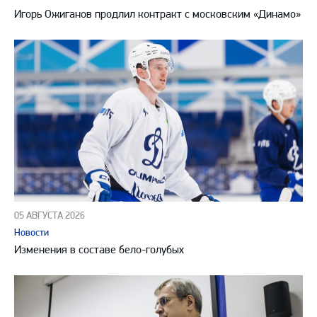
Игорь Ожиганов продлил контракт с московским «Динамо»
05 АВГУСТА 2026
Новости
Изменения в составе бело-голубых