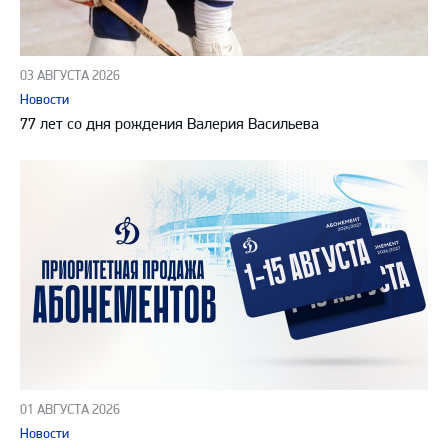
03 АВГУСТА 2026
Новости
77 лет со дня рождения Валерия Васильева
01 АВГУСТА 2026
Новости