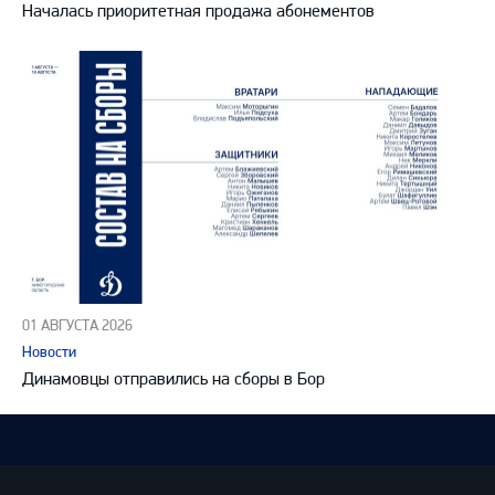
Началась приоритетная продажа абонементов
01 АВГУСТА 2026
Новости
Динамовцы отправились на сборы в Бор