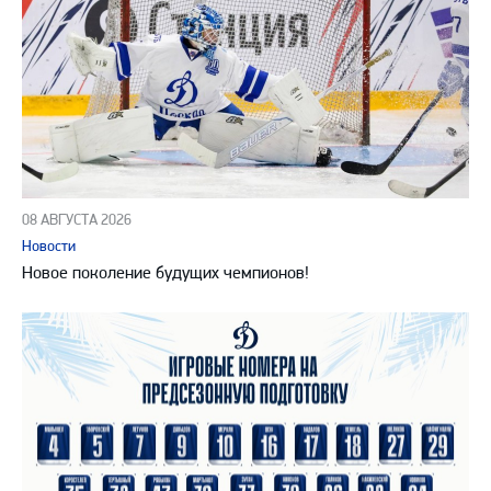
08 АВГУСТА 2026
Новости
Новое поколение будущих чемпионов!