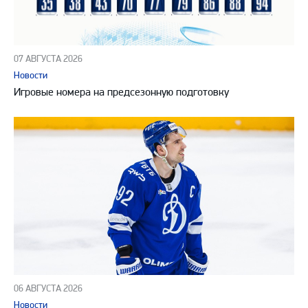
07 АВГУСТА 2026
Новости
Игровые номера на предсезонную подготовку
06 АВГУСТА 2026
Новости