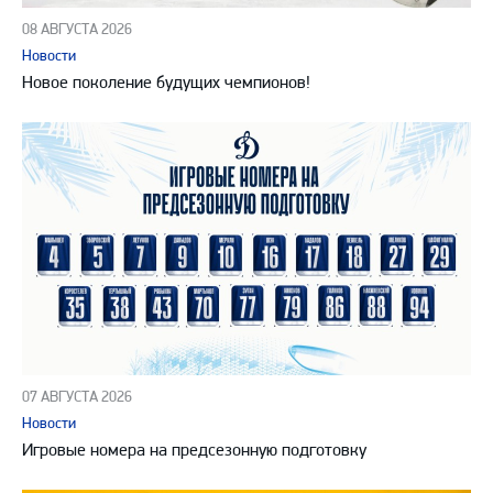
08 АВГУСТА 2026
Новости
Новое поколение будущих чемпионов!
07 АВГУСТА 2026
Новости
Игровые номера на предсезонную подготовку