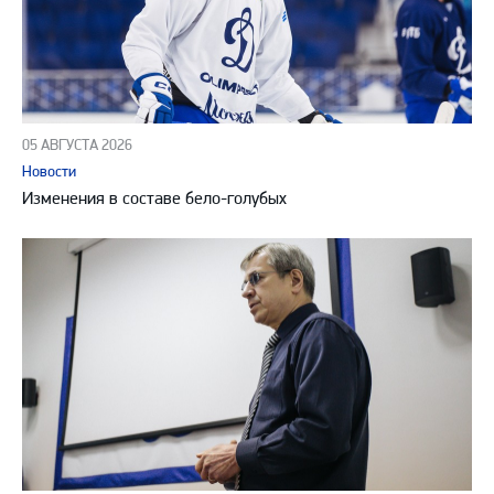
05 АВГУСТА 2026
Новости
Изменения в составе бело-голубых