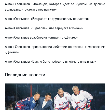
Антон Слепышев: «Команду, которая идет за кубком, не должно
волновать, кто стоит у нее на пути»
Антон Слепышев: «Без работы и труда победы не даются»
Антон Слепышев: «Я доволен, что вернулся в хоккей»
Антон Слепышев возобновил контракт с «Динамо»
Антон Слепышев приостановил действие контракта с московским
«Динамо»
Антон Слепышев: «Важно было победить и поймать нить игры»
Последние новости