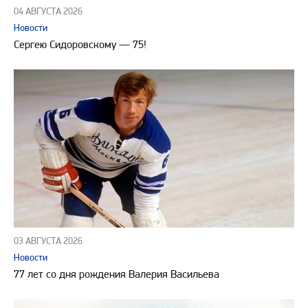
04 АВГУСТА 2026
Новости
Сергею Сидоровскому — 75!
03 АВГУСТА 2026
Новости
77 лет со дня рождения Валерия Васильева