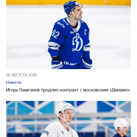
06 АВГУСТА 2026
Новости
Игорь Ожиганов продлил контракт с московским «Динамо»