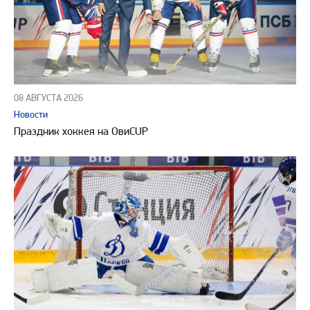
08 АВГУСТА 2026
Новости
Праздник хоккея на ОвиCUP