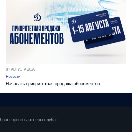
01 АВГУСТА 2026
Новости
Началась приоритетная продажа абонементов
Спонсоры и партнеры клуба