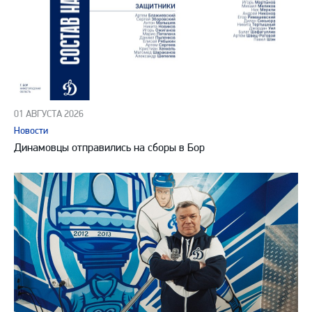
01 АВГУСТА 2026
Новости
Динамовцы отправились на сборы в Бор