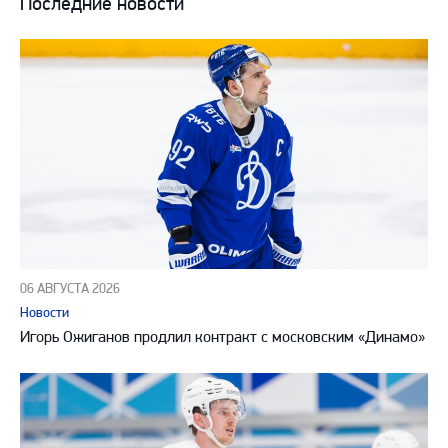
Последние новости
06 АВГУСТА 2026
Новости
Игорь Ожиганов продлил контракт с московским «Динамо»