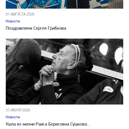
01 АВГУСТА 2026
Новости
Поздравляем Сергея Грибкова
31 ИЮЛЯ 2026
Новости
Ушла из жизни Раиса Борисовна Сушкова…