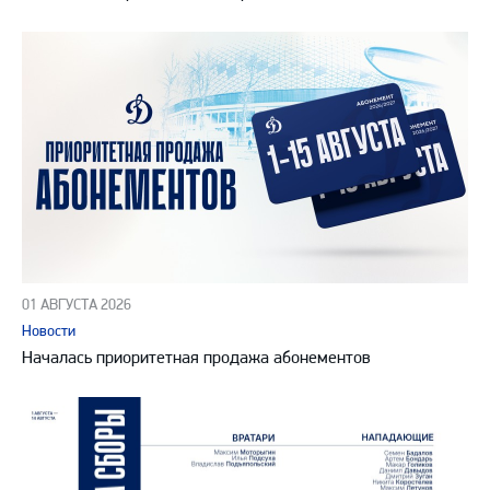
01 АВГУСТА 2026
Новости
Началась приоритетная продажа абонементов