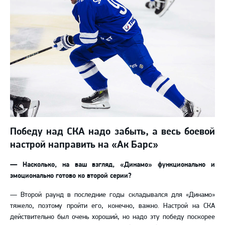
Победу над СКА надо забыть, а весь боевой
настрой направить на «Ак Барс»
—
Насколько, на ваш взгляд, «Динамо» функционально и
эмоционально готово ко второй серии?
—
Второй раунд в последние годы складывался для «Динамо»
тяжело, поэтому пройти его, конечно, важно. Настрой на СКА
действительно был очень хороший, но надо эту победу поскорее