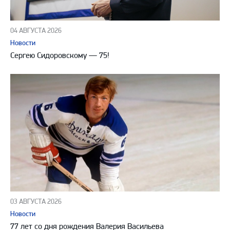
04 АВГУСТА 2026
Новости
Сергею Сидоровскому — 75!
03 АВГУСТА 2026
Новости
77 лет со дня рождения Валерия Васильева