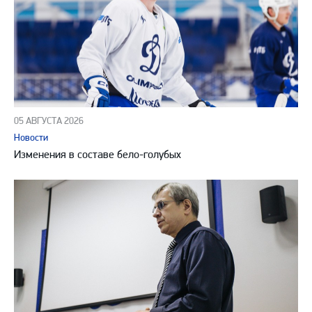
05 АВГУСТА 2026
Новости
Изменения в составе бело-голубых