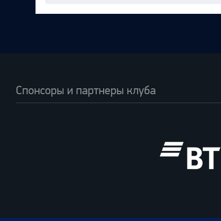
Спонсоры и партнеры клуба
ВТБ