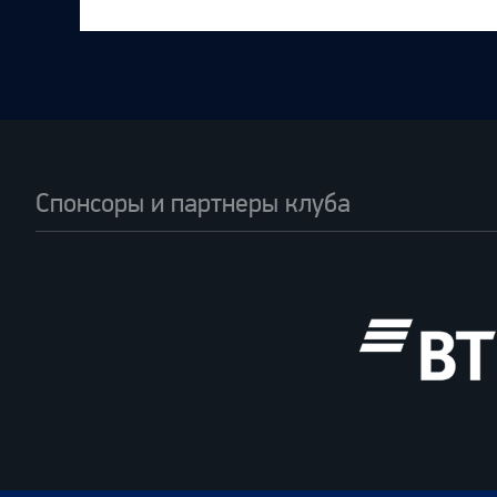
Спонсоры и партнеры клуба
ВТБ