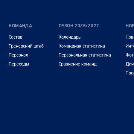
КОМАНДА
СЕЗОН 2026/2027
НО
Состав
Календарь
Нов
Тренерский штаб
Командная статистика
Инт
Персонал
Персональная статистика
Фот
Переходы
Сравнение команд
Дин
Про