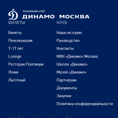
Динамо
Хоккейный клуб
Москва
БИЛЕТЫ
КЛУБ
Билеты
Наша история
Пенсионерам
Руководство
7-17 лет
Контакты
Lounge
МХК «Динамо» Москва
Ресторан Платинум
Школа «Динамо»
Ложи
Музей «Динамо»
Льготный
Партнерам
Документы
Закупки
Политика конфиденциальности