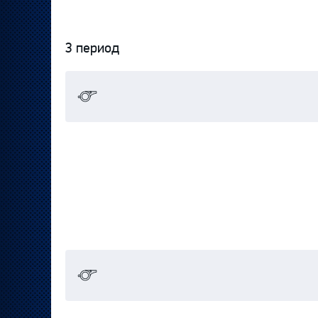
3 период