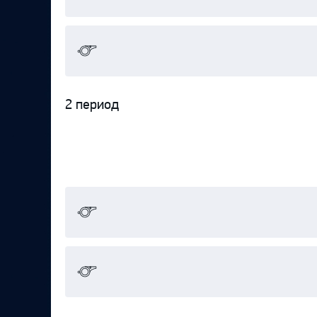
2 период