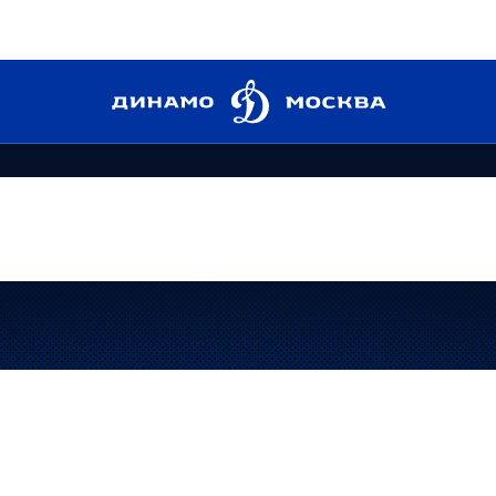
Динамо
Москва