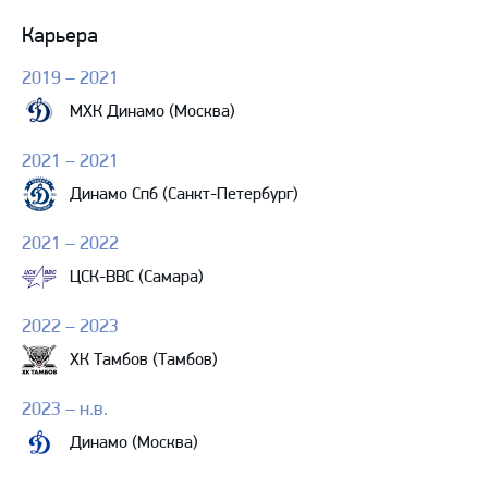
Карьера
2019 – 2021
МХК Динамо (Москва)
2021 – 2021
Динамо Спб (Санкт-Петербург)
2021 – 2022
ЦСК-ВВС (Самара)
2022 – 2023
ХК Тамбов (Тамбов)
2023 – н.в.
Динамо (Москва)