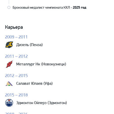
Бронзовый медалист чемпионата КХЛ -
2025 год
Карьера
2009 – 2011
Дизель (Пенза)
2011 – 2012
Металлург Нк (Новокузнецк)
2012 – 2015
Салават Юлаев (Уфа)
2015 – 2018
Эдмонтон Ойлерз (Эдмонтон)