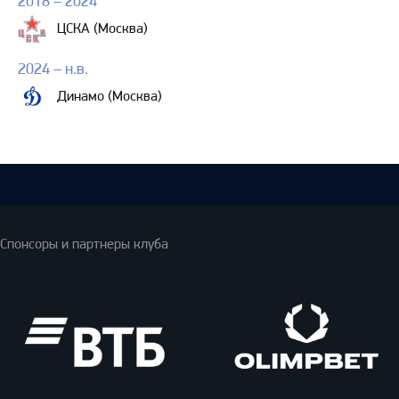
2018 – 2024
ЦСКА (Москва)
2024 – н.в.
Динамо (Москва)
Спонсоры и партнеры клуба