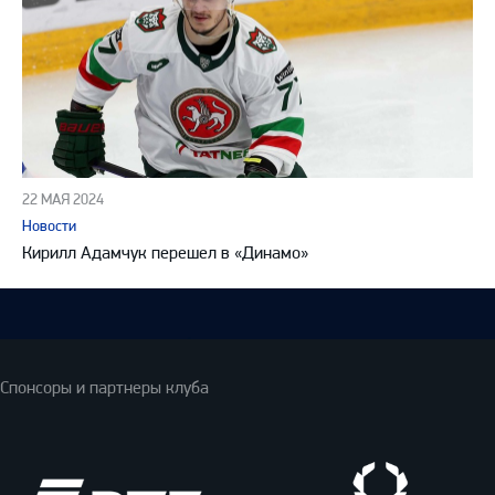
22 МАЯ 2024
Новости
Кирилл Адамчук перешел в «Динамо»
Спонсоры и партнеры клуба