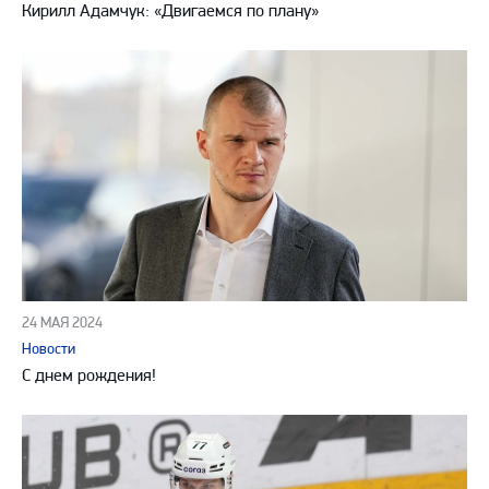
Кирилл Адамчук: «Двигаемся по плану»
24 МАЯ 2024
Новости
С днем рождения!