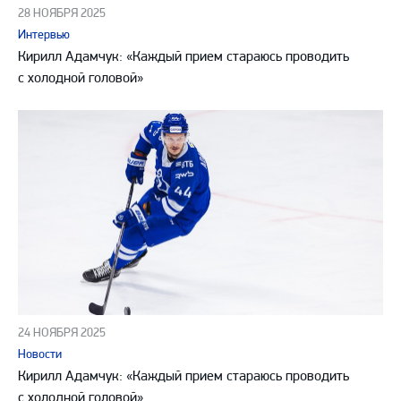
28 НОЯБРЯ 2025
Интервью
Кирилл Адамчук: «Каждый прием стараюсь проводить
с холодной головой»
24 НОЯБРЯ 2025
Новости
Кирилл Адамчук: «Каждый прием стараюсь проводить
с холодной головой»