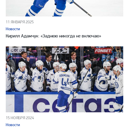
11 ЯНВАРЯ 2025
Новости
Кирилл Адамчук: «Заднюю никогда не включаю»
15 НОЯБРЯ 2024
Новости