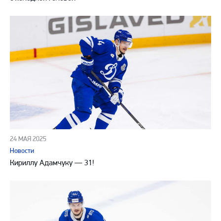
24 МАЯ 2025
Новости
Кириллу Адамчуку — 31!