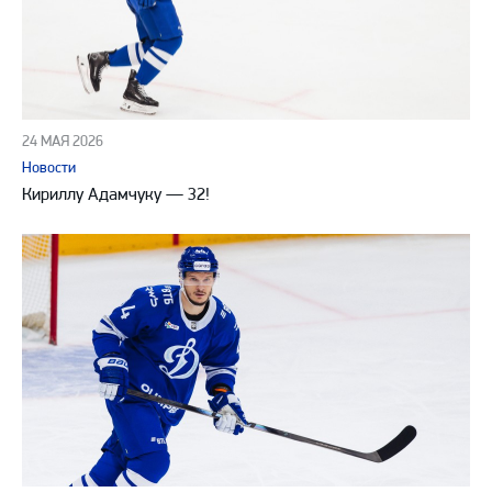
24 МАЯ 2026
Новости
Кириллу Адамчуку — 32!