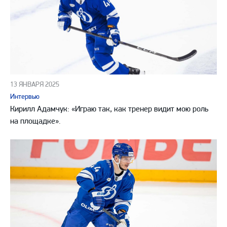
13 ЯНВАРЯ 2025
Интервью
Кирилл Адамчук: «Играю так, как тренер видит мою роль
на площадке».