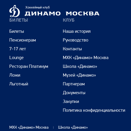
Динамо
Хоккейный клуб
Москва
БИЛЕТЫ
КЛУБ
Билеты
Наша история
Пенсионерам
Руководство
7-17 лет
Контакты
Lounge
МХК «Динамо» Москва
Ресторан Платинум
Школа «Динамо»
Ложи
Музей «Динамо»
Льготный
Партнерам
Документы
Закупки
Политика конфиденциальности
МХК «Динамо» Москва
Школа «Динамо»