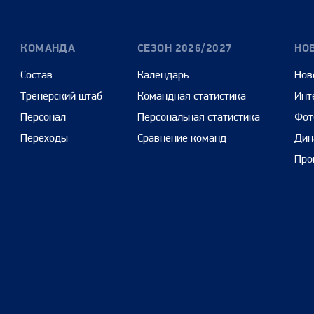
КОМАНДА
СЕЗОН 2026/2027
НО
Состав
Календарь
Нов
Тренерский штаб
Командная статистика
Инт
Персонал
Персональная статистика
Фот
Переходы
Сравнение команд
Дин
Про