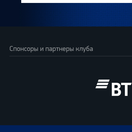
Спонсоры и партнеры клуба
ВТБ