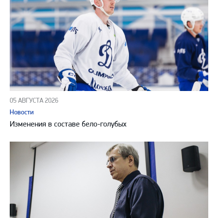
05 АВГУСТА 2026
Новости
Изменения в составе бело-голубых