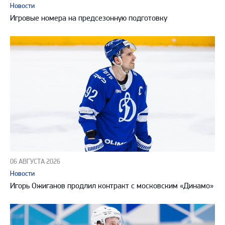
Новости
Игровые номера на предсезонную подготовку
06 АВГУСТА 2026
Новости
Игорь Ожиганов продлил контракт с московским «Динамо»