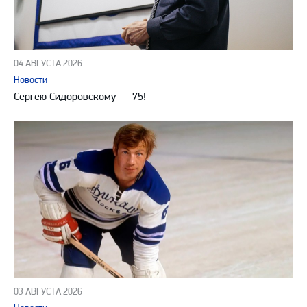
04 АВГУСТА 2026
Новости
Сергею Сидоровскому — 75!
03 АВГУСТА 2026