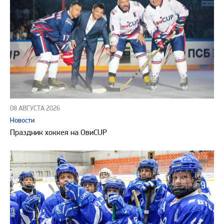
08 АВГУСТА 2026
Новости
Праздник хоккея на ОвиCUP