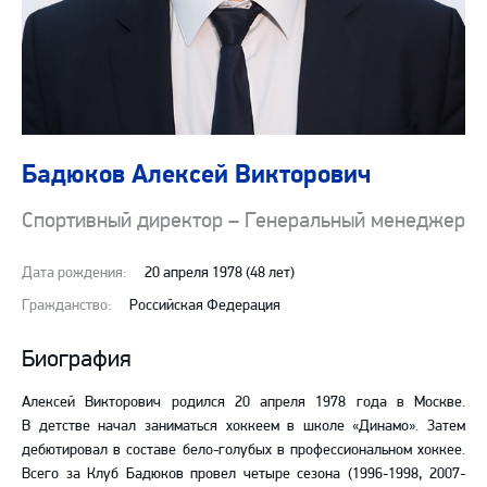
Бадюков Алексей Викторович
Спортивный директор – Генеральный менеджер
Дата рождения:
20 апреля 1978 (48 лет)
Гражданство:
Российская Федерация
Биография
Алексей Викторович родился 20 апреля 1978 года в Москве.
В детстве начал заниматься хоккеем в школе «Динамо». Затем
дебютировал в составе бело-голубых в профессиональном хоккее.
Всего за Клуб Бадюков провел четыре сезона (1996-1998, 2007-