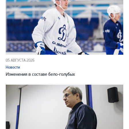
05 АВГУСТА 2026
Новости
Изменения в составе бело-голубых