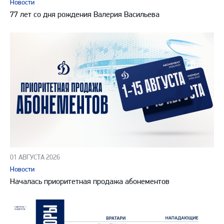
Новости
77 лет со дня рождения Валерия Васильева
01 АВГУСТА 2026
Новости
Началась приоритетная продажа абонементов