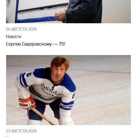
04 АВГУСТА 2026
Новости
Сергею Сидоровскому — 75!
03 АВГУСТА 2026