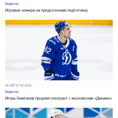
Новости
Игровые номера на предсезонную подготовку
06 АВГУСТА 2026
Новости
Игорь Ожиганов продлил контракт с московским «Динамо»