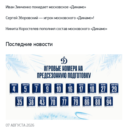
Иван Зинченко покидает московское «Динамо»
Сергей Зборовский — игрок московского «Динамо»!
Никита Коростелев пополнил состав московского «Динамо»
Последние новости
07 АВГУСТА 2026