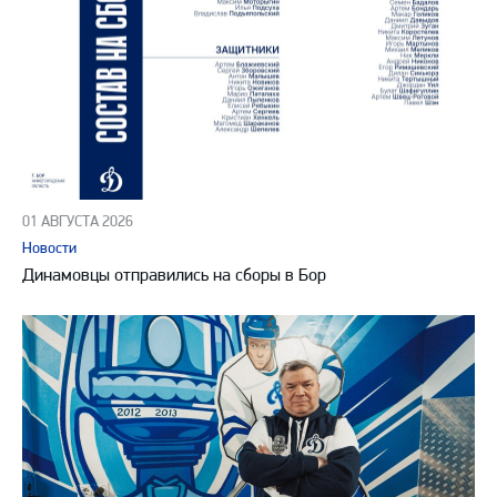
01 АВГУСТА 2026
Новости
Динамовцы отправились на сборы в Бор