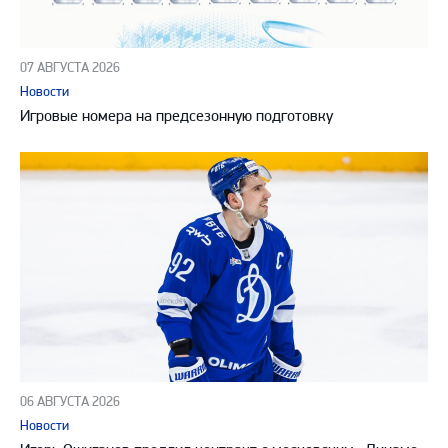
07 АВГУСТА 2026
Новости
Игровые номера на предсезонную подготовку
06 АВГУСТА 2026
Новости