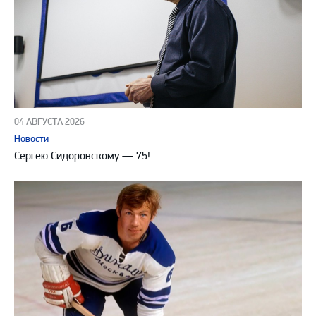
04 АВГУСТА 2026
Новости
Сергею Сидоровскому — 75!