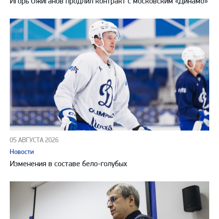
Игорь Ожиганов продлил контракт с московским «Динамо»
05 АВГУСТА 2026
Новости
Изменения в составе бело-голубых