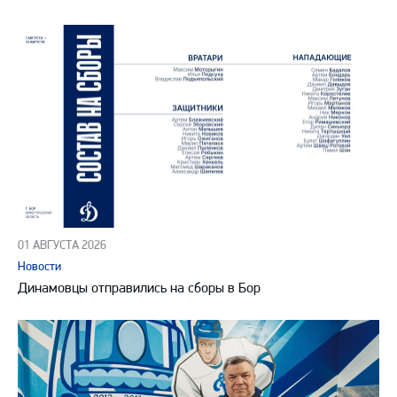
01 АВГУСТА 2026
Новости
Динамовцы отправились на сборы в Бор