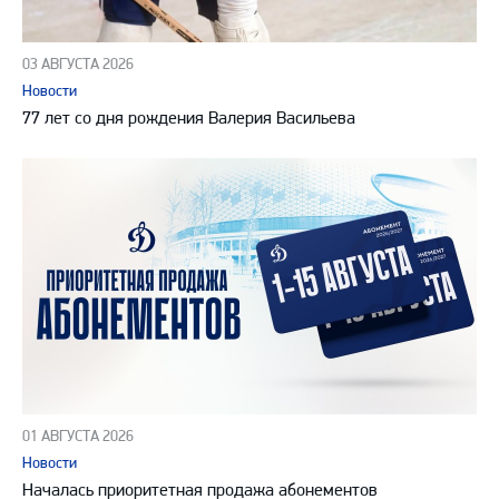
03 АВГУСТА 2026
Новости
77 лет со дня рождения Валерия Васильева
01 АВГУСТА 2026
Новости
Началась приоритетная продажа абонементов