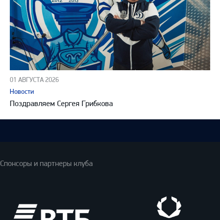
01 АВГУСТА 2026
Новости
Поздравляем Сергея Грибкова
Спонсоры и партнеры клуба