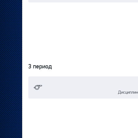
3 период
Дисциплин