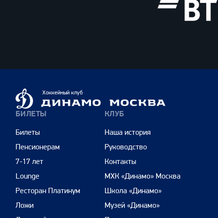
ВТБ
Динамо
Хоккейный клуб
Москва
БИЛЕТЫ
КЛУБ
Билеты
Наша история
Пенсионерам
Руководство
7-17 лет
Контакты
Lounge
МХК «Динамо» Москва
Ресторан Платинум
Школа «Динамо»
Ложи
Музей «Динамо»