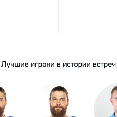
Лучшие игроки в истории встреч