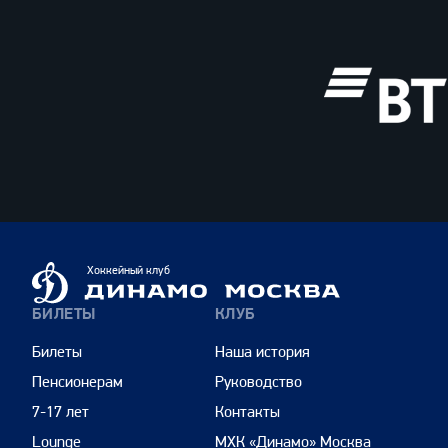
ВТБ
Динамо
Хоккейный клуб
Москва
БИЛЕТЫ
КЛУБ
Билеты
Наша история
Пенсионерам
Руководство
7-17 лет
Контакты
Lounge
МХК «Динамо» Москва