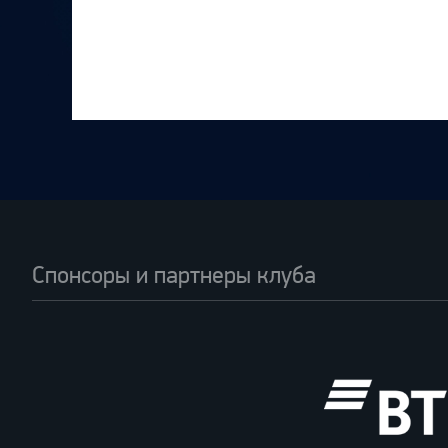
Спонсоры и партнеры клуба