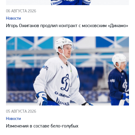
06 АВГУСТА 2026
Новости
Игорь Ожиганов продлил контракт с московским «Динамо»
05 АВГУСТА 2026
Новости
Изменения в составе бело-голубых