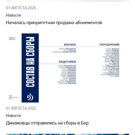
01 АВГУСТА 2026
Новости
Началась приоритетная продажа абонементов
01 АВГУСТА 2026
Новости
Динамовцы отправились на сборы в Бор