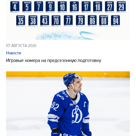
07 АВГУСТА 2026
Новости
Игровые номера на предсезонную подготовку