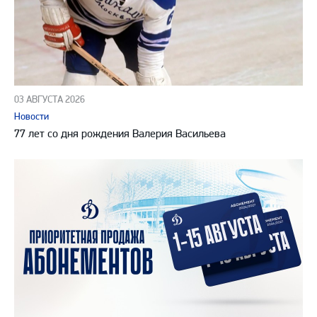
03 АВГУСТА 2026
Новости
77 лет со дня рождения Валерия Васильева