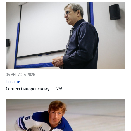
04 АВГУСТА 2026
Новости
Сергею Сидоровскому — 75!