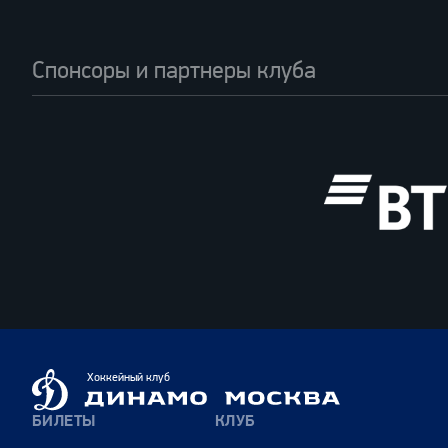
Спонсоры и партнеры клуба
ВТБ
Динамо
Хоккейный клуб
Москва
БИЛЕТЫ
КЛУБ