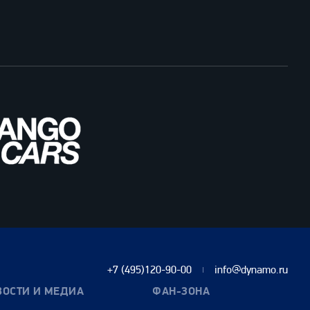
+7 (495)120-90-00
info@dynamo.ru
ВОСТИ И МЕДИА
ФАН-ЗОНА