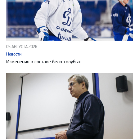
05 АВГУСТА 2026
Новости
Изменения в составе бело-голубых