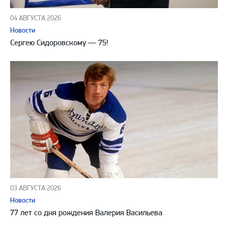
04 АВГУСТА 2026
Новости
Сергею Сидоровскому — 75!
03 АВГУСТА 2026
Новости
77 лет со дня рождения Валерия Васильева