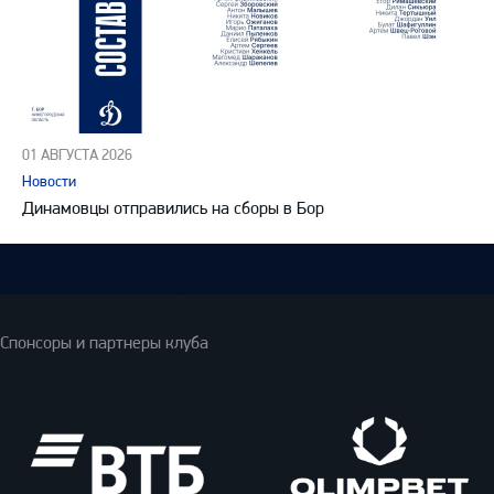
01 АВГУСТА 2026
Новости
Динамовцы отправились на сборы в Бор
Спонсоры и партнеры клуба