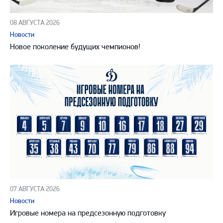
08 АВГУСТА 2026
Новости
Новое поколение будущих чемпионов!
07 АВГУСТА 2026
Новости
Игровые номера на предсезонную подготовку