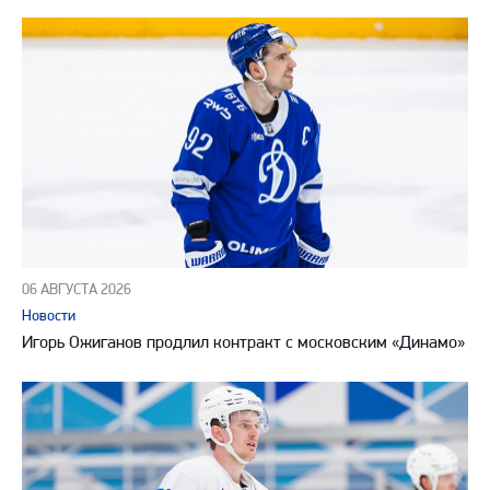
06 АВГУСТА 2026
Новости
Игорь Ожиганов продлил контракт с московским «Динамо»