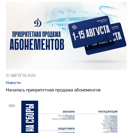
01 АВГУСТА 2026
Новости
Началась приоритетная продажа абонементов