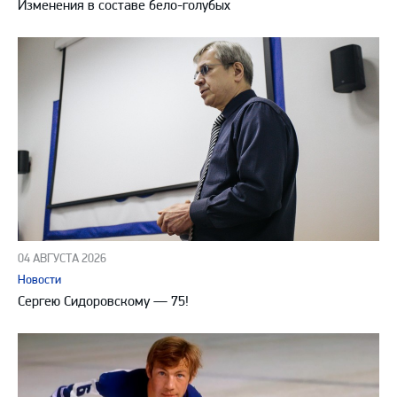
Изменения в составе бело-голубых
04 АВГУСТА 2026
Новости
Сергею Сидоровскому — 75!