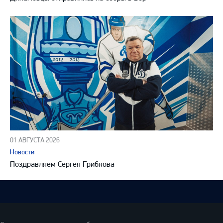
01 АВГУСТА 2026
Новости
Поздравляем Сергея Грибкова