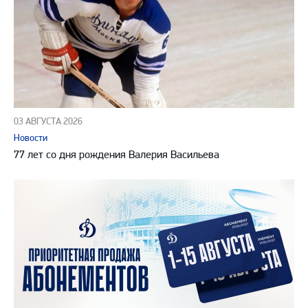
03 АВГУСТА 2026
Новости
77 лет со дня рождения Валерия Васильева