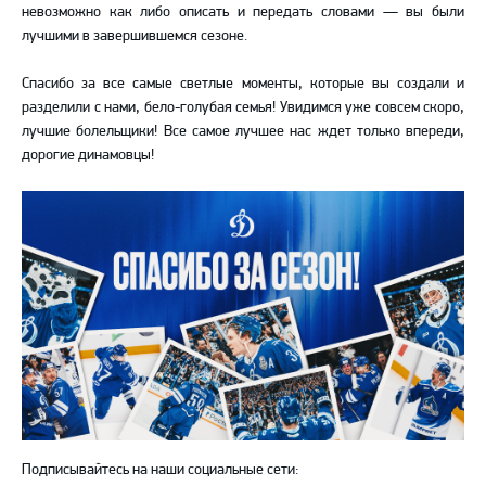
невозможно как либо описать и передать словами — вы были
лучшими в завершившемся сезоне.
Спасибо за все самые светлые моменты, которые вы создали и
разделили с нами, бело-голубая семья! Увидимся уже совсем скоро,
лучшие болельщики! Все самое лучшее нас ждет только впереди,
дорогие динамовцы!
Подписывайтесь на наши социальные сети: