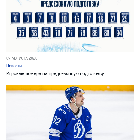
07 АВГУСТА 2026
Новости
Игровые номера на предсезонную подготовку