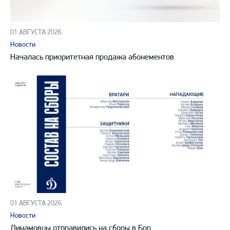
01 АВГУСТА 2026
Новости
Началась приоритетная продажа абонементов
01 АВГУСТА 2026
Новости
Динамовцы отправились на сборы в Бор