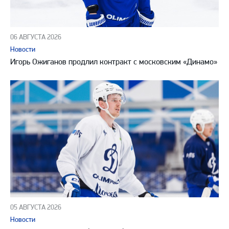
06 АВГУСТА 2026
Новости
Игорь Ожиганов продлил контракт с московским «Динамо»
05 АВГУСТА 2026
Новости