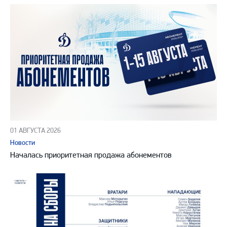
01 АВГУСТА 2026
Новости
Началась приоритетная продажа абонементов