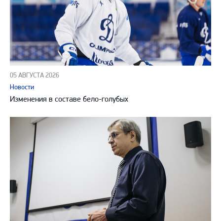
05 АВГУСТА 2026
Новости
Изменения в составе бело-голубых