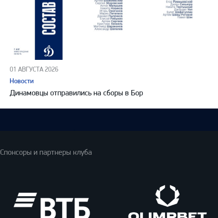
01 АВГУСТА 2026
Новости
Динамовцы отправились на сборы в Бор
Спонсоры и партнеры клуба