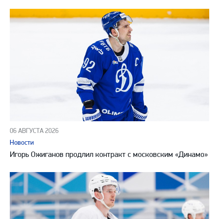
06 АВГУСТА 2026
Новости
Игорь Ожиганов продлил контракт с московским «Динамо»