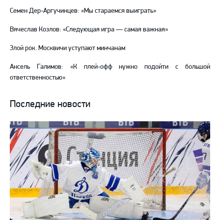
Семен Дер-Аргучинцев: «Мы стараемся выиграть»
Вячеслав Козлов: «Следующая игра — самая важная»
Злой рок. Москвичи уступают минчанам
Ансель Галимов: «К плей-офф нужно подойти с большой
ответственностью»
Последние новости