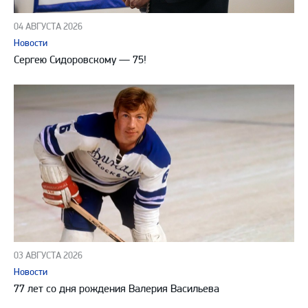
04 АВГУСТА 2026
Новости
Сергею Сидоровскому — 75!
03 АВГУСТА 2026
Новости
77 лет со дня рождения Валерия Васильева