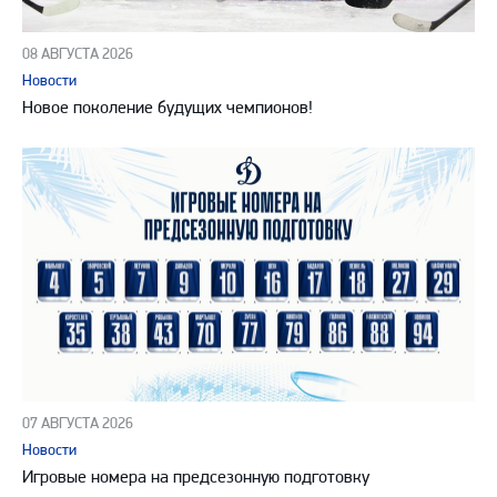
08 АВГУСТА 2026
Новости
Новое поколение будущих чемпионов!
07 АВГУСТА 2026
Новости
Игровые номера на предсезонную подготовку