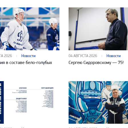
ТА 2026
Новости
04 АВГУСТА 2026
Новости
ия в составе бело-голубых
Сергею Сидоровскому — 75!