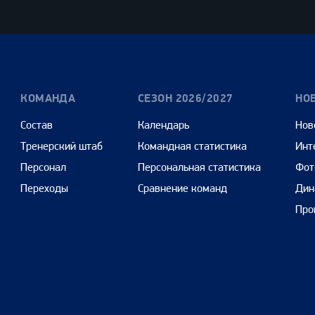
Cars
КОМАНДА
СЕЗОН 2026/2027
НО
Состав
Календарь
Нов
Тренерский штаб
Командная статистика
Инт
Персонал
Персональная статистика
Фот
Переходы
Сравнение команд
Дин
Про