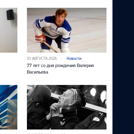
03 АВГУСТА 2026
Новости
77 лет со дня рождения Валерия
Васильева